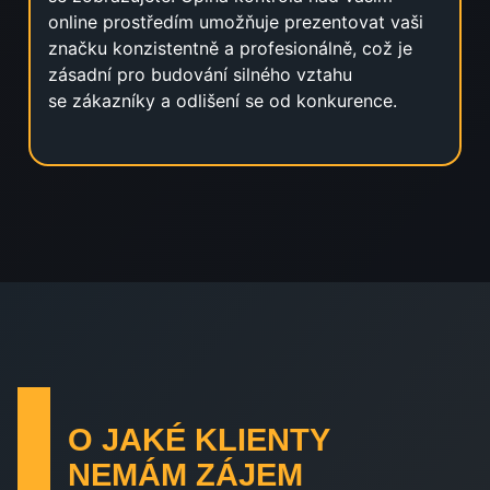
online prostředím umožňuje prezentovat vaši
značku konzistentně a profesionálně, což je
zásadní pro budování silného vztahu
se zákazníky a odlišení se od konkurence.
O JAKÉ KLIENTY
NEMÁM ZÁJEM