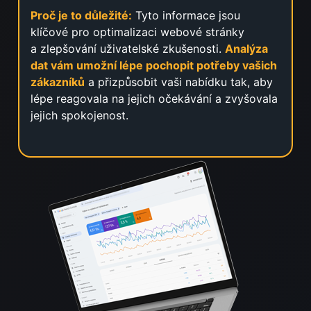
Proč je to důležité:
Tyto informace jsou
klíčové pro optimalizaci webové stránky
a zlepšování uživatelské zkušenosti.
Analýza
dat vám umožní lépe pochopit potřeby vašich
zákazníků
a přizpůsobit vaši nabídku tak, aby
lépe reagovala na jejich očekávání a zvyšovala
jejich spokojenost.