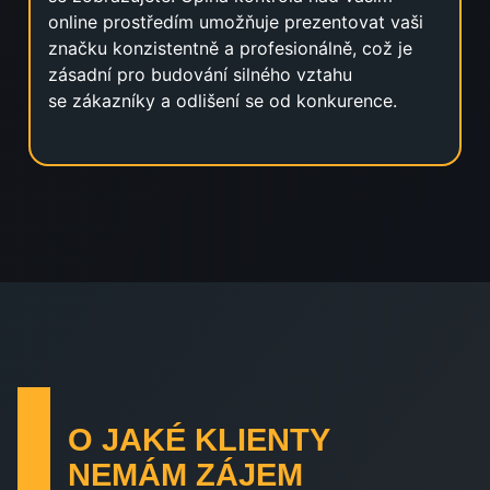
online prostředím umožňuje prezentovat vaši
značku konzistentně a profesionálně, což je
zásadní pro budování silného vztahu
se zákazníky a odlišení se od konkurence.
O JAKÉ KLIENTY
NEMÁM ZÁJEM