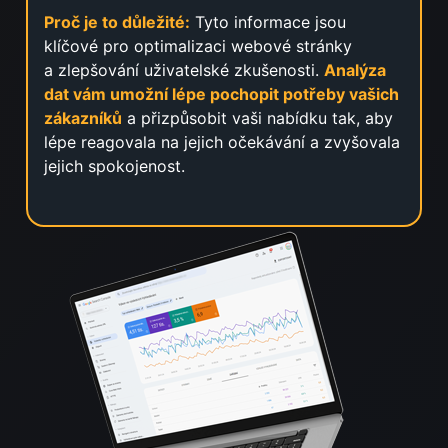
Proč je to důležité:
Tyto informace jsou
klíčové pro optimalizaci webové stránky
a zlepšování uživatelské zkušenosti.
Analýza
dat vám umožní lépe pochopit potřeby vašich
zákazníků
a přizpůsobit vaši nabídku tak, aby
lépe reagovala na jejich očekávání a zvyšovala
jejich spokojenost.