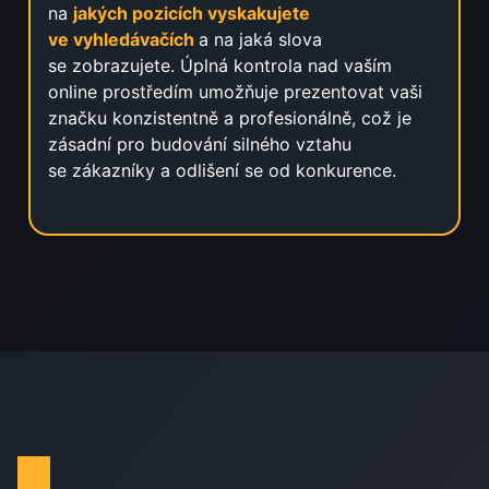
na
jakých pozicích vyskakujete
ve vyhledávačích
a na jaká slova
se zobrazujete. Úplná kontrola nad vaším
online prostředím umožňuje prezentovat vaši
značku konzistentně a profesionálně, což je
zásadní pro budování silného vztahu
se zákazníky a odlišení se od konkurence.