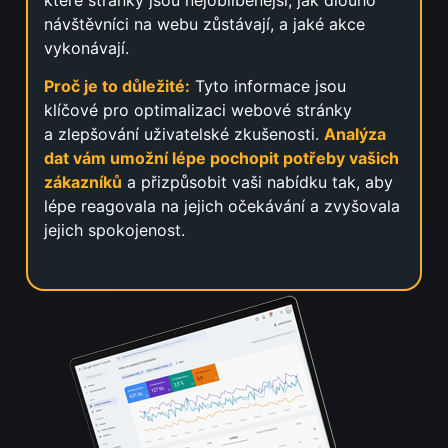
návštěvníci na webu zůstávají, a jaké akce
vykonávají.
Proč je to důležité:
Tyto informace jsou
klíčové pro optimalizaci webové stránky
a zlepšování uživatelské zkušenosti.
Analýza
dat vám umožní lépe pochopit potřeby vašich
zákazníků
a přizpůsobit vaši nabídku tak, aby
lépe reagovala na jejich očekávání a zvyšovala
jejich spokojenost.