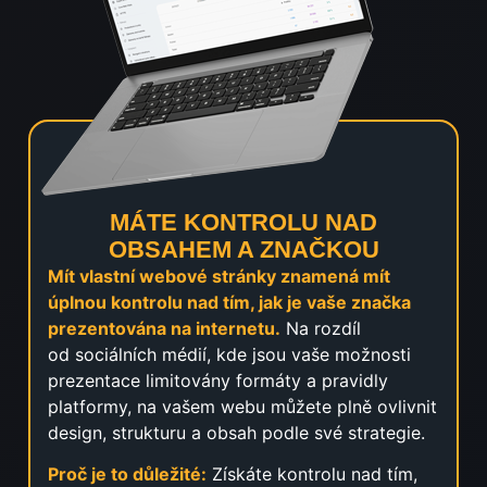
MÁTE KONTROLU NAD
OBSAHEM A ZNAČKOU
Mít vlastní webové stránky znamená mít
úplnou kontrolu nad tím, jak je vaše značka
prezentována na internetu.
Na rozdíl
od sociálních médií, kde jsou vaše možnosti
prezentace limitovány formáty a pravidly
platformy, na vašem webu můžete plně ovlivnit
design, strukturu a obsah podle své strategie.
Proč je to důležité:
Získáte kontrolu nad tím,