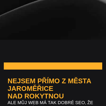
NEJSEM PŘÍMO Z MĚSTA
JAROMĚŘICE
NAD ROKYTNOU
ALE MŮJ WEB MÁ TAK DOBRÉ SEO, ŽE