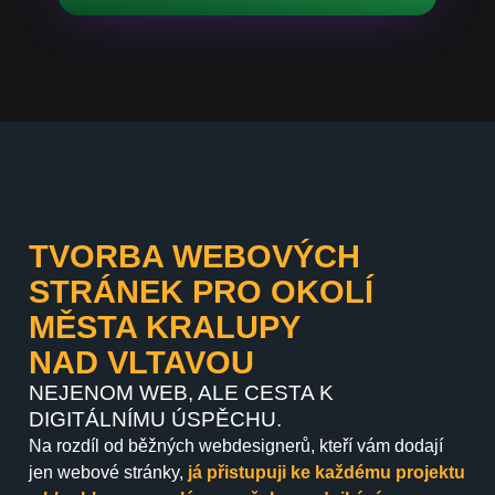
TVORBA WEBOVÝCH
STRÁNEK PRO OKOLÍ
MĚSTA KRALUPY
NAD VLTAVOU
NEJENOM WEB, ALE CESTA K
DIGITÁLNÍMU ÚSPĚCHU.
Na rozdíl od běžných webdesignerů, kteří vám dodají
jen webové stránky,
já přistupuji ke každému projektu