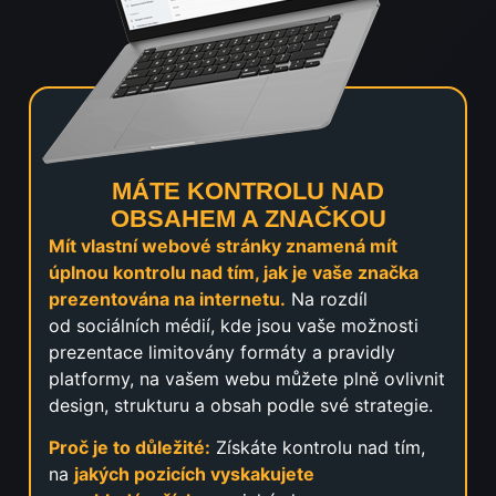
MÁTE KONTROLU NAD
OBSAHEM A ZNAČKOU
Mít vlastní webové stránky znamená mít
úplnou kontrolu nad tím, jak je vaše značka
prezentována na internetu.
Na rozdíl
od sociálních médií, kde jsou vaše možnosti
prezentace limitovány formáty a pravidly
platformy, na vašem webu můžete plně ovlivnit
design, strukturu a obsah podle své strategie.
Proč je to důležité:
Získáte kontrolu nad tím,
na
jakých pozicích vyskakujete