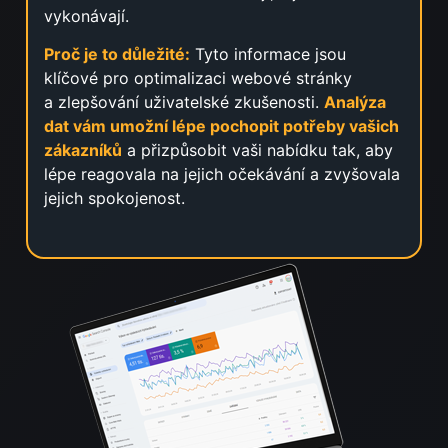
vykonávají.
Proč je to důležité:
Tyto informace jsou
klíčové pro optimalizaci webové stránky
a zlepšování uživatelské zkušenosti.
Analýza
dat vám umožní lépe pochopit potřeby vašich
zákazníků
a přizpůsobit vaši nabídku tak, aby
lépe reagovala na jejich očekávání a zvyšovala
jejich spokojenost.