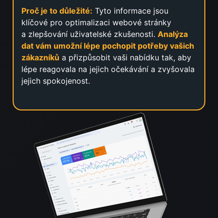
Proč je to důležité:
Tyto informace jsou
klíčové pro optimalizaci webové stránky
a zlepšování uživatelské zkušenosti.
Analýza
dat vám umožní lépe pochopit potřeby vašich
zákazníků
a přizpůsobit vaši nabídku tak, aby
lépe reagovala na jejich očekávání a zvyšovala
jejich spokojenost.