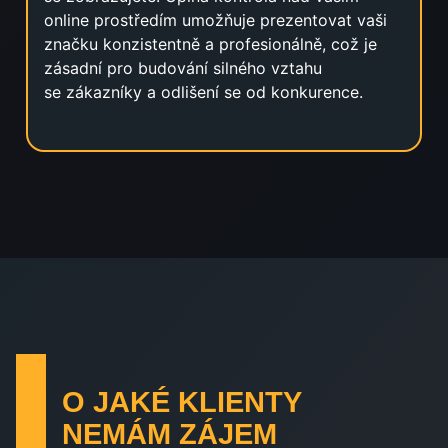
online prostředím umožňuje prezentovat vaši
značku konzistentně a profesionálně, což je
zásadní pro budování silného vztahu
se zákazníky a odlišení se od konkurence.
O JAKÉ KLIENTY
NEMÁM ZÁJEM