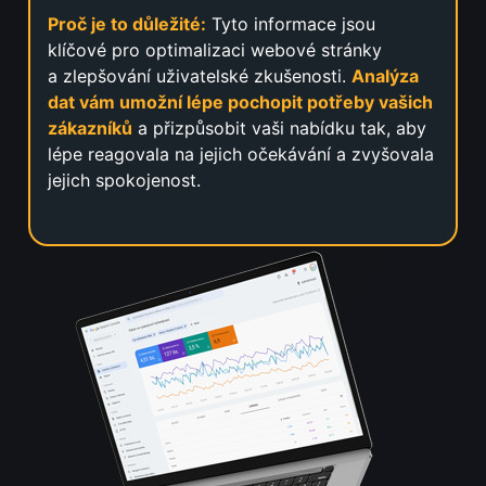
Proč je to důležité:
Tyto informace jsou
klíčové pro optimalizaci webové stránky
a zlepšování uživatelské zkušenosti.
Analýza
dat vám umožní lépe pochopit potřeby vašich
zákazníků
a přizpůsobit vaši nabídku tak, aby
lépe reagovala na jejich očekávání a zvyšovala
jejich spokojenost.