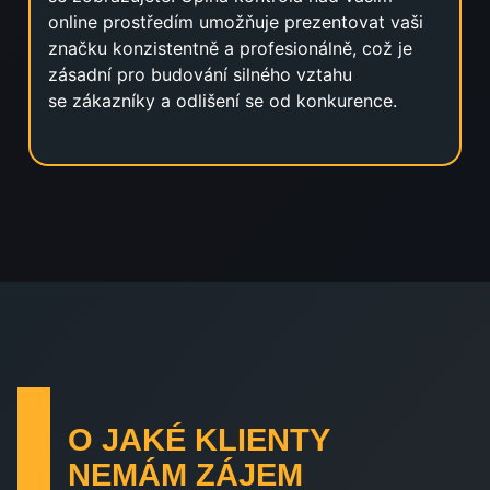
online prostředím umožňuje prezentovat vaši
značku konzistentně a profesionálně, což je
zásadní pro budování silného vztahu
se zákazníky a odlišení se od konkurence.
O JAKÉ KLIENTY
NEMÁM ZÁJEM