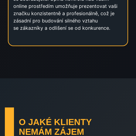
online prostředím umožňuje prezentovat vaši
značku konzistentně a profesionálně, což je
zásadní pro budování silného vztahu
se zákazníky a odlišení se od konkurence.
O JAKÉ KLIENTY
NEMÁM ZÁJEM