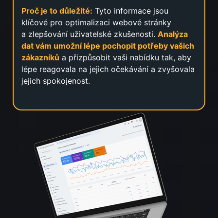
Proč je to důležité:
Tyto informace jsou
klíčové pro optimalizaci webové stránky
a zlepšování uživatelské zkušenosti.
Analýza
dat vám umožní lépe pochopit potřeby vašich
zákazníků
a přizpůsobit vaši nabídku tak, aby
lépe reagovala na jejich očekávání a zvyšovala
jejich spokojenost.